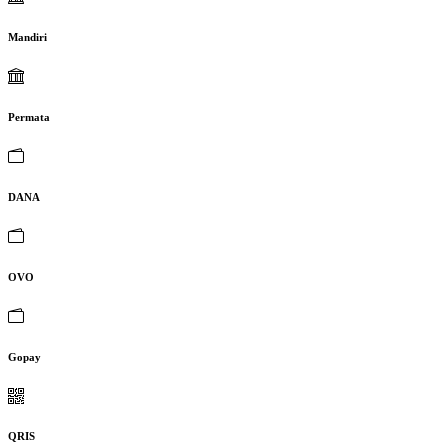
Mandiri
Permata
DANA
OVO
Gopay
QRIS