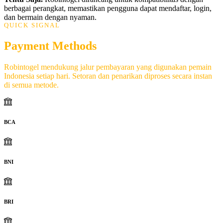
berbagai perangkat, memastikan pengguna dapat mendaftar, login,
dan bermain dengan nyaman.
QUICK SIGNAL
Payment Methods
Robintogel mendukung jalur pembayaran yang digunakan pemain
Indonesia setiap hari. Setoran dan penarikan diproses secara instan
di semua metode.
BCA
BNI
BRI