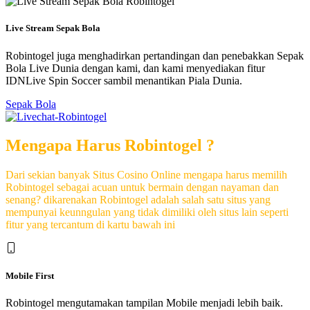
Live Stream Sepak Bola
Robintogel juga menghadirkan pertandingan dan penebakkan Sepak
Bola Live Dunia dengan kami, dan kami menyediakan fitur
IDNLive Spin Soccer sambil menantikan Piala Dunia.
Sepak Bola
Mengapa Harus Robintogel ?
Dari sekian banyak Situs Cosino Online mengapa harus memilih
Robintogel sebagai acuan untuk bermain dengan nayaman dan
senang? dikarenakan Robintogel adalah salah satu situs yang
mempunyai keunngulan yang tidak dimiliki oleh situs lain seperti
fitur yang tercantum di kartu bawah ini
Mobile First
Robintogel mengutamakan tampilan Mobile menjadi lebih baik.