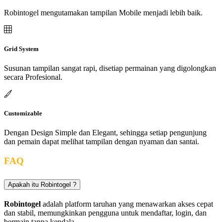
Robintogel mengutamakan tampilan Mobile menjadi lebih baik.
Grid System
Susunan tampilan sangat rapi, disetiap permainan yang digolongkan
secara Profesional.
Customizable
Dengan Design Simple dan Elegant, sehingga setiap pengunjung
dan pemain dapat melihat tampilan dengan nyaman dan santai.
FAQ
Apakah itu Robintogel ?
Robintogel
adalah platform taruhan yang menawarkan akses cepat
dan stabil, memungkinkan pengguna untuk mendaftar, login, dan
bermain tanpa kendala.