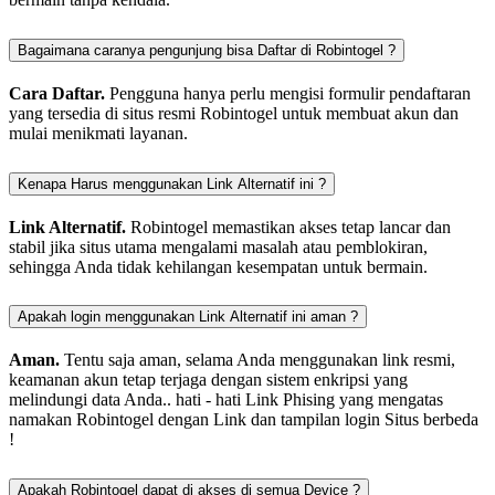
Bagaimana caranya pengunjung bisa Daftar di Robintogel ?
Cara Daftar.
Pengguna hanya perlu mengisi formulir pendaftaran
yang tersedia di situs resmi Robintogel untuk membuat akun dan
mulai menikmati layanan.
Kenapa Harus menggunakan Link Alternatif ini ?
Link Alternatif.
Robintogel memastikan akses tetap lancar dan
stabil jika situs utama mengalami masalah atau pemblokiran,
sehingga Anda tidak kehilangan kesempatan untuk bermain.
Apakah login menggunakan Link Alternatif ini aman ?
Aman.
Tentu saja aman, selama Anda menggunakan link resmi,
keamanan akun tetap terjaga dengan sistem enkripsi yang
melindungi data Anda.. hati - hati Link Phising yang mengatas
namakan Robintogel dengan Link dan tampilan login Situs berbeda
!
Apakah Robintogel dapat di akses di semua Device ?