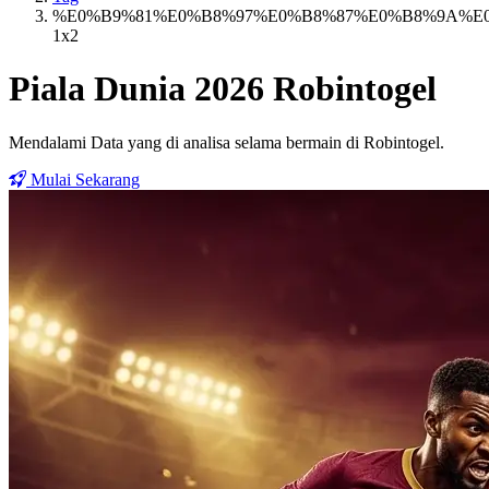
%E0%B9%81%E0%B8%97%E0%B8%87%E0%B8%9A%E
1x2
Piala Dunia 2026
Robintogel
Mendalami Data yang di analisa selama bermain di Robintogel.
Mulai Sekarang