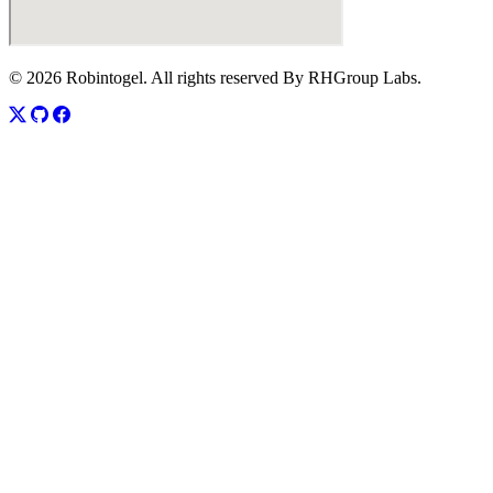
© 2026 Robintogel. All rights reserved By RHGroup Labs.